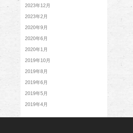
2023年12月
2023年2月
2020年9月
2020年6月
2020年1月
2019年10月
2019年8月
2019年6月
2019年5月
2019年4月