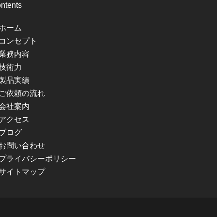
ntents
ホーム
コンセプト
業務内容
技術力
製品実績
ご依頼の流れ
会社案内
アクセス
ブログ
お問い合わせ
プライバシーポリシー
サイトマップ