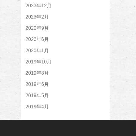
2023年12月
2023年2月
2020年9月
2020年6月
2020年1月
2019年10月
2019年8月
2019年6月
2019年5月
2019年4月