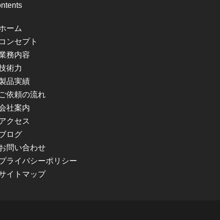
ntents
ホーム
コンセプト
業務内容
技術力
製品実績
ご依頼の流れ
会社案内
アクセス
ブログ
お問い合わせ
プライバシーポリシー
サイトマップ