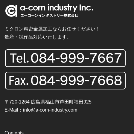
ミクロン精密金属加工ならお任せください！
量産・試作品対応いたします。
〒720-1264 広島県福山市芦田町福田925
E-Mail：
info@a-corn-industry.com
Contents