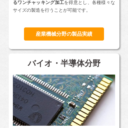
るワンチャッキング加工
を得意とし、各種様々な
サイズの製造を行うことが可能です。
産業機械分野の製品実績
バイオ・半導体分野