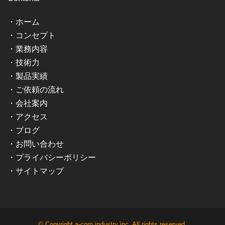
・
ホーム
・
コンセプト
・
業務内容
・
技術力
・
製品実績
・
ご依頼の流れ
・
会社案内
・
アクセス
・
ブログ
・
お問い合わせ
・
プライバシーポリシー
・
サイトマップ
© Copyright a-corn industry inc. All rights reserved.